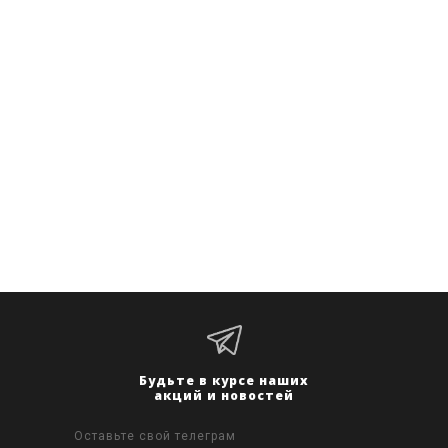
Будьте в курсе наших
акций и новостей
Оставьте свой телеграм