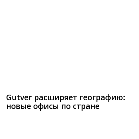
Gutver расширяет географию:
новые офисы по стране