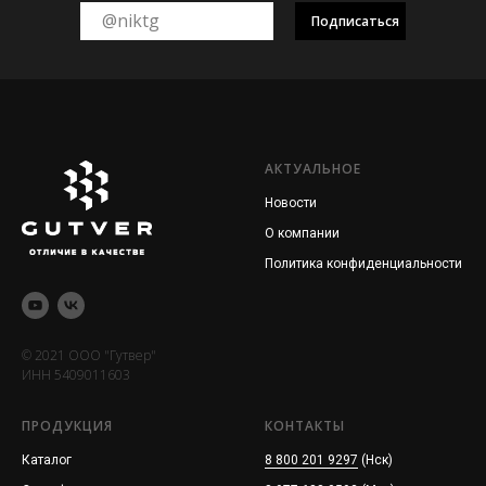
Подписаться
АКТУАЛЬНОЕ
Новости
О компании
Политика конфиденциальности
© 2021 ООО "Гутвер"
ИНН 5409011603
ПРОДУКЦИЯ
КОНТАКТЫ
Каталог
8 800 201 9297
(Нск)