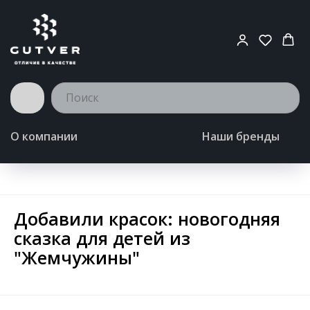
О компании
Наши бренды
Добавили красок: новогодняя
сказка для детей из
"Жемчужины"